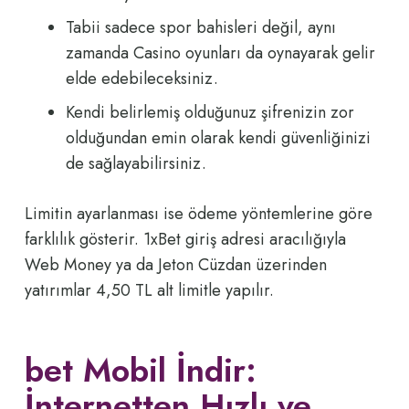
Tabii sadece spor bahisleri değil, aynı
zamanda Casino oyunları da oynayarak gelir
elde edebileceksiniz.
Kendi belirlemiş olduğunuz şifrenizin zor
olduğundan emin olarak kendi güvenliğinizi
de sağlayabilirsiniz.
Limitin ayarlanması ise ödeme yöntemlerine göre
farklılık gösterir. 1xBet giriş adresi aracılığıyla
Web Money ya da Jeton Cüzdan üzerinden
yatırımlar 4,50 TL alt limitle yapılır.
bet Mobil İndir:
İnternetten Hızlı ve