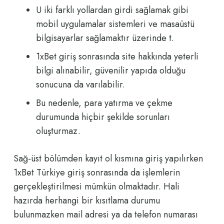
U iki farklı yollardan girdi sağlamak gibi
mobil uygulamalar sistemleri ve masaüstü
bilgisayarlar sağlamaktır üzerinde t.
1xBet giriş sonrasında site hakkında yeterli
bilgi alınabilir, güvenilir yapıda olduğu
sonucuna da varılabilir.
Bu nedenle, para yatırma ve çekme
durumunda hiçbir şekilde sorunları
oluşturmaz.
Sağ-üst bölümden kayıt ol kısmına giriş yapılırken
1xBet Türkiye giriş sonrasında da işlemlerin
gerçekleştirilmesi mümkün olmaktadır. Hali
hazırda herhangi bir kısıtlama durumu
bulunmazken mail adresi ya da telefon numarası