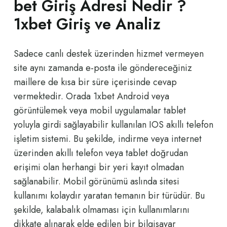
bet Giriş Adresi Nedir ?
1xbet Giriş ve Analiz
Sadece canlı destek üzerinden hizmet vermeyen
site aynı zamanda e-posta ile göndereceğiniz
maillere de kısa bir süre içerisinde cevap
vermektedir. Orada 1xbet Android veya
görüntülemek veya mobil uygulamalar tablet
yoluyla girdi sağlayabilir kullanılan IOS akıllı telefon
işletim sistemi. Bu şekilde, indirme veya internet
üzerinden akıllı telefon veya tablet doğrudan
erişimi olan herhangi bir yeri kayıt olmadan
sağlanabilir. Mobil görünümü aslında sitesi
kullanımı kolaydır yaratan temanın bir türüdür. Bu
şekilde, kalabalık olmaması için kullanımlarını
dikkate alınarak elde edilen bir bilgisayar