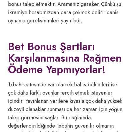
bonus talep etmektir. Aramanız gereken Çünkü şu
ikramiye hesabınızdan para çekmek belirli bahis
oynama gereksinimleri yayınladı.
Bet Bonus Şartları
Karşılanmasına Rağmen
Ödeme Yapmıyorlar!
1xbahis sitesinde var olan ek bahis bölümleri ise
çok daha farklı oyunlar tercih etmek isteyenler
içindir. Yayınlanan verilere kıyasla çok daha yüksek
düzeyli olanaklar sunması da her zaman için yoğun
talep görmesini sağlar. Bu bağlamda
değerlendirildiğinde 1xbahis güvenilir olmanın