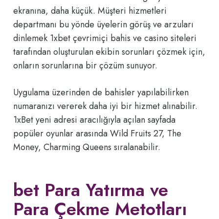
ekranına, daha küçük. Müşteri hizmetleri
departmanı bu yönde üyelerin görüş ve arzuları
dinlemek 1xbet çevrimiçi bahis ve casino siteleri
tarafından oluşturulan ekibin sorunları çözmek için,
onların sorunlarına bir çözüm sunuyor.
Uygulama üzerinden de bahisler yapılabilirken
numaranızı vererek daha iyi bir hizmet alınabilir.
1xBet yeni adresi aracılığıyla açılan sayfada
popüler oyunlar arasında Wild Fruits 27, The
Money, Charming Queens sıralanabilir.
bet Para Yatırma ve
Para Çekme Metotları