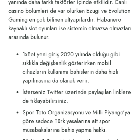
yanında daha farklı faktörler içinde etkilidir. Canlı
casino bölümleri de var olurken Ezugi ve Evolution
Gaming en çok bilinen altyapılardır. Habanero
kaynaklı slot oyunları ise sistemin olmazsa olmazları
arasında bulunur.
1xBet yeni giriş 2020 yılında olduğu gibi
sıklıkla değişkenlik gösterirken mobil
cihazların kullanımı bahislerin daha hızlı
yapılmasına da olanak verir.
İsterseniz Twitter üzerinde paylaşılan linklere
de tıklayabilirsiniz.
Spor Toto Organizasyonu ve Milli Piyango’ya
göre sadece Türk yasalarına ait spor
müsabakalarına bahis yapma hakkı.