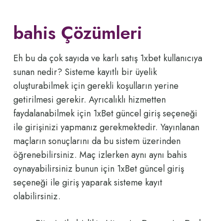
bahis Çözümleri
Eh bu da çok sayıda ve karlı satış 1xbet kullanıcıya
sunan nedir? Sisteme kayıtlı bir üyelik
oluşturabilmek için gerekli koşulların yerine
getirilmesi gerekir. Ayrıcalıklı hizmetten
faydalanabilmek için 1xBet güncel giriş seçeneği
ile girişinizi yapmanız gerekmektedir. Yayınlanan
maçların sonuçlarını da bu sistem üzerinden
öğrenebilirsiniz. Maç izlerken aynı aynı bahis
oynayabilirsiniz bunun için 1xBet güncel giriş
seçeneği ile giriş yaparak sisteme kayıt
olabilirsiniz.