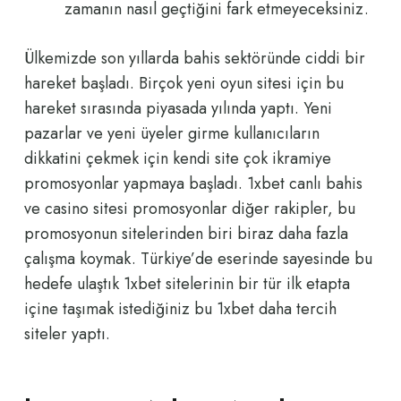
zamanın nasıl geçtiğini fark etmeyeceksiniz.
Ülkemizde son yıllarda bahis sektöründe ciddi bir
hareket başladı. Birçok yeni oyun sitesi için bu
hareket sırasında piyasada yılında yaptı. Yeni
pazarlar ve yeni üyeler girme kullanıcıların
dikkatini çekmek için kendi site çok ikramiye
promosyonlar yapmaya başladı. 1xbet canlı bahis
ve casino sitesi promosyonlar diğer rakipler, bu
promosyonun sitelerinden biri biraz daha fazla
çalışma koymak. Türkiye’de eserinde sayesinde bu
hedefe ulaştık 1xbet sitelerinin bir tür ilk etapta
içine taşımak istediğiniz bu 1xbet daha tercih
siteler yaptı.