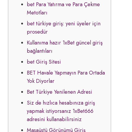
bet Para Yatırma ve Para Çekme
Metotları
bet türkiye giriş: yeni üyeler için
prosedür
Kullanıma hazır 1xBet güncel giriş
bağlantıları
bet Giriş Sitesi
BET Havale Yapmayın Para Ortada
Yok Diyorlar
Bet Türkiye Yenilenen Adresi
Siz de hızlıca hesabınıza giriş
yapmak istiyorsanız 1xBet666
adresini kullanabilirsiniz
Masaüstü Görünümü Giriş