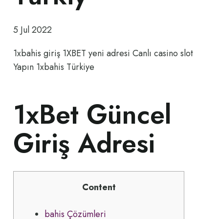
5 Jul 2022
1xbahis giriş 1XBET yeni adresi Canlı casino slot
Yapın 1xbahis Türkiye
1xBet Güncel
Giriş Adresi
Content
bahis Çözümleri