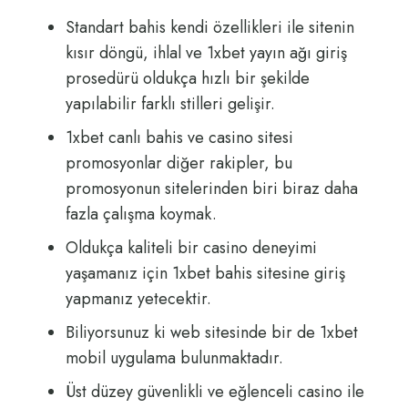
Standart bahis kendi özellikleri ile sitenin
kısır döngü, ihlal ve 1xbet yayın ağı giriş
prosedürü oldukça hızlı bir şekilde
yapılabilir farklı stilleri gelişir.
1xbet canlı bahis ve casino sitesi
promosyonlar diğer rakipler, bu
promosyonun sitelerinden biri biraz daha
fazla çalışma koymak.
Oldukça kaliteli bir casino deneyimi
yaşamanız için 1xbet bahis sitesine giriş
yapmanız yetecektir.
Biliyorsunuz ki web sitesinde bir de 1xbet
mobil uygulama bulunmaktadır.
Üst düzey güvenlikli ve eğlenceli casino ile