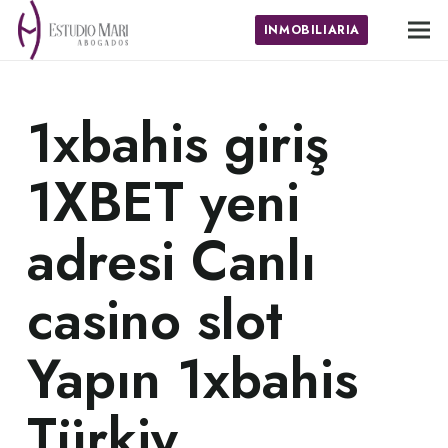
INMOBILIARIA
1xbahis giriş
1XBET yeni
adresi Canlı
casino slot
Yapın 1xbahis
Türkiy