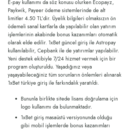
E-pay kullanımı da söz konusu olurken Ecopayz,
Paykwik, Payeer ödeme sistemlerinde de alt
limitler 4.50 TL’dir. Üyelik bilgileri olmaksızın ön
ödemeli sanal kartlarla da yapılabilir olan yatırım
işlemlerinin akabinde bonus kazanımları otomatik
olarak elde edilir. 1xBet güncel giriş ile Astropay
kullanılabilir, Cepbank ile de yatırımlar yapılabilir.
Yeni destek ekibiyle 7/24 hizmet vermek için bir
program oluşturuldu. Yaşadığınız veya
yaşayabileceğiniz tüm sorunların önlemleri alınarak
1xBet türkiye giriş ile farkındalık yaratıldı.
Bununla birlikte sitede lisans doğrulama için
logo kullanımı da bulunmaktadır.
1xBet giriş masaüstü versiyonunda olduğu
gibi mobil işlemlerde bonus kazanımları