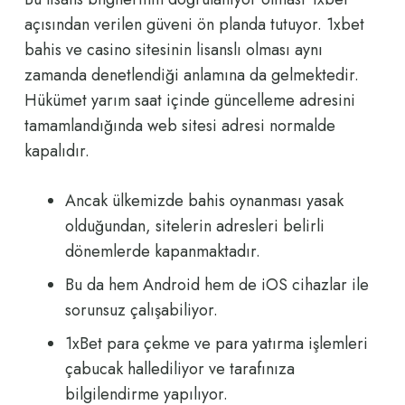
açısından verilen güveni ön planda tutuyor. 1xbet
bahis ve casino sitesinin lisanslı olması aynı
zamanda denetlendiği anlamına da gelmektedir.
Hükümet yarım saat içinde güncelleme adresini
tamamlandığında web sitesi adresi normalde
kapalıdır.
Ancak ülkemizde bahis oynanması yasak
olduğundan, sitelerin adresleri belirli
dönemlerde kapanmaktadır.
Bu da hem Android hem de iOS cihazlar ile
sorunsuz çalışabiliyor.
1xBet para çekme ve para yatırma işlemleri
çabucak hallediliyor ve tarafınıza
bilgilendirme yapılıyor.