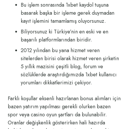
Bu işlem sonrasında 1xbet kaydol tuşuna
basarak başka bir işleme gerek duymadan
kayıt işlemini tamamlamış oluyorsunuz.
Biliyorsunuz ki Türkiye’nin en eski ve en
başarılı platformlarından biridir.
2012 yılından bu yana hizmet veren
sitelerden birisi olarak hizmet veren şirketin
5 yıllık mazisini çeşitli blog, forum ve
sözlüklerde araştırdığımızda 1xbet kullanıcı
yorumları dikkatlerimizi çekiyor.
Farklı koşullar eksenli hazırlanan bonus alımları için
bazen yatırım yapılması gerekli olurken bazen
spor veya casino oyun şartları da bulunabilir.
Oranlar değişkenlik gösterirken hali hazırda