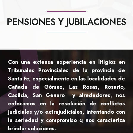
PENSIONES Y JUBILACIONES
Con una extensa experiencia en litigios en
Tribunales Provinciales de la provincia de
Santa Fe, especialmente en las localidades de
Cañada de Gómez, Las Rosas, Rosario,
Casilda, San Genaro y alrededores, nos
enfocamos en la resolución de conflictos
judiciales y/o extrajudiciales, intentando con
la seriedad y compromiso q nos caracteriza
brindar soluciones.