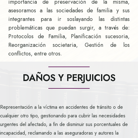
importancia de preservación de la misma,
asesoramos a las sociedades de familia y sus
integrantes para ir soslayando las distintas
problemáticas que puedan surgir, a través de:
Protocolos de Familia, Planificación sucesoria,
Reorganización societaria, Gestión de los
conflictos, entre otros.
DAÑOS Y PERJUICIOS
Representación a la víctima en accidentes de tránsito o de
cualquier otro tipo, gestionando para cubrir las necesidades
urgentes del afectado, a fin de disminuir sus porcentuales de
incapacidad, reclamando a las aseguradoras y autores la