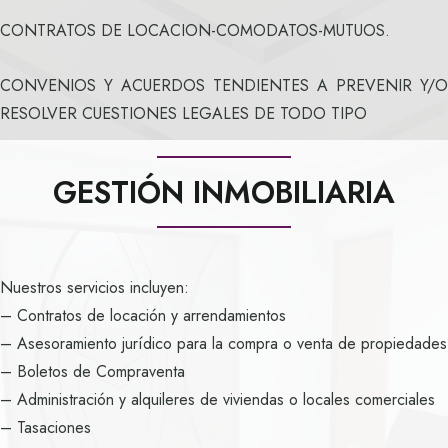
CONTRATOS DE LOCACION-COMODATOS-MUTUOS.
CONVENIOS Y ACUERDOS TENDIENTES A PREVENIR Y/O
RESOLVER CUESTIONES LEGALES DE TODO TIPO
GESTIÓN INMOBILIARIA
Nuestros servicios incluyen:
– Contratos de locación y arrendamientos
– Asesoramiento jurídico para la compra o venta de propiedades
– Boletos de Compraventa
– Administración y alquileres de viviendas o locales comerciales
– Tasaciones