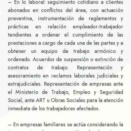
– En lo laboral: seguimiento cotidiano a clientes
abonados en conflictos del área, con actuación
preventiva, instrumentación de reglamentos y
prácticas en relación empleador-trabajador
tendientes a ordenar el cumplimiento de las
prestaciones a cargo de cada una de las partes y a
obtener un equipo de trabajo armónico y
ordenado. Acuerdos de suspensión o extinción de
contratos de trabajo. Representación y
asesoramiento en reclamos laborales judiciales y
extrajudiciales. Representación de empresas ante
el Ministerio de Trabajo, Empleo y Seguridad
Social, ante ART u Obras Sociales para la atención
inmediata de los trabajadores afectados.
– En empresas familiares se actúa considerando la