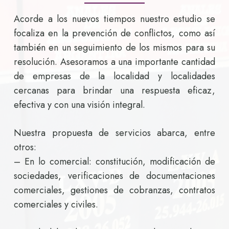
Acorde a los nuevos tiempos nuestro estudio se
focaliza en la prevención de conflictos, como así
también en un seguimiento de los mismos para su
resolución. Asesoramos a una importante cantidad
de empresas de la localidad y localidades
cercanas para brindar una respuesta eficaz,
efectiva y con una visión integral.
Nuestra propuesta de servicios abarca, entre
otros:
– En lo comercial: constitución, modificación de
sociedades, verificaciones de documentaciones
comerciales, gestiones de cobranzas, contratos
comerciales y civiles.