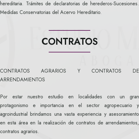
hereditaria. Trámites de declaratorias de herederos-Sucesiones.
Medidas Conservatorias del Acervo Hereditario.
CONTRATOS
CONTRATOS AGRARIOS Y CONTRATOS DE
ARRENDAMIENTOS
Por estar nuestro estudio en localidades con un gran
protagonismo e importancia en el sector agropecuario y
agroindustrial brindamos una vasta experiencia y asesoramiento
en esta área en la realización de contratos de arrendamientos,
contratos agrarios.