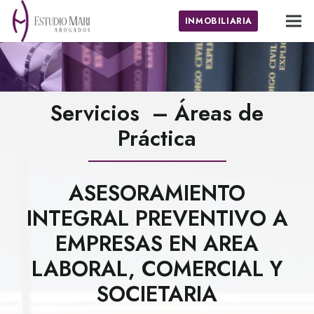
INMOBILIARIA
Servicios – Áreas de
Práctica
ASESORAMIENTO
INTEGRAL PREVENTIVO A
EMPRESAS EN AREA
LABORAL, COMERCIAL Y
SOCIETARIA