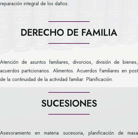
reparación integral de los daños.
DERECHO DE FAMILIA
Atención de asuntos familiares, divorcios, división de bienes,
acuerdos particionarios. Alimentos. Acuerdos Familiares en post
de la continuidad de la actividad familiar. Planificación.
SUCESIONES
Asesoramiento en materia sucesoria, planificación de masa