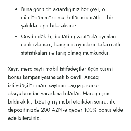
Buna görə də axtardığınız hər şeyi, o
cümlədən mərc marketlərini sürətli – bir
şəkildə tapa biləcəksiniz.
Qeyd edək ki, bu tətbiq vasitəsilə oyunları
canlı izləmək, həmçinin oyunların təfərrüatlı
statistikaları ilə tanış olmaq mümkündür.
Xeyr, mərc saytı mobil istifadəçilər üçün xüsusi
bonus kampaniyasına sahib deyil. Ancaq
istifadəçilər mərc saytının başqa promo-
aksiyalarından yararlana bilərlər. Maraq üçün
bildirək ki, 1xBet giriş mobil etdikdən sonra, ilk
depozitinizdə 200 AZN-ə qədər 100% bonus əldə
edə bilərsiniz.