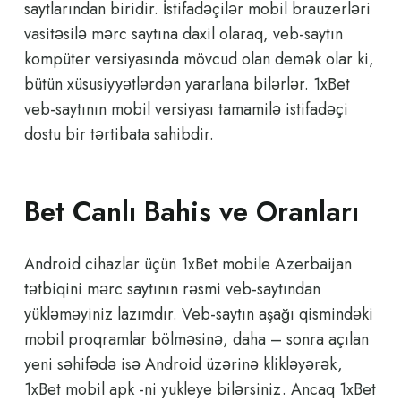
saytlarından biridir. İstifadəçilər mobil brauzerləri
vasitəsilə mərc saytına daxil olaraq, veb-saytın
kompüter versiyasında mövcud olan demək olar ki,
bütün xüsusiyyətlərdən yararlana bilərlər. 1xBet
veb-saytının mobil versiyası tamamilə istifadəçi
dostu bir tərtibata sahibdir.
Bet Canlı Bahis ve Oranları
Android cihazlar üçün 1xBet mobile Azerbaijan
tətbiqini mərc saytının rəsmi veb-saytından
yükləməyiniz lazımdır. Veb-saytın aşağı qismindəki
mobil proqramlar bölməsinə, daha – sonra açılan
yeni səhifədə isə Android üzərinə klikləyərək,
1xBet mobil apk -ni yukleye bilərsiniz. Ancaq 1xBet