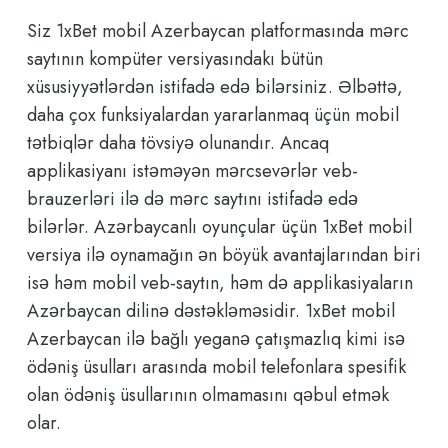
Siz 1xBet mobil Azerbaycan platformasında mərc
saytının kompüter versiyasındakı bütün
xüsusiyyətlərdən istifadə edə bilərsiniz. Əlbəttə,
daha çox funksiyalardan yararlanmaq üçün mobil
tətbiqlər daha tövsiyə olunandır. Ancaq
applikasiyanı istəməyən mərcsevərlər veb-
brauzerləri ilə də mərc saytını istifadə edə
bilərlər. Azərbaycanlı oyunçular üçün 1xBet mobil
versiya ilə oynamağın ən böyük avantajlarından biri
isə həm mobil veb-saytın, həm də applikasiyaların
Azərbaycan dilinə dəstəkləməsidir. 1xBet mobil
Azerbaycan ilə bağlı yeganə çatışmazlıq kimi isə
ödəniş üsulları arasında mobil telefonlara spesifik
olan ödəniş üsullarının olmamasını qəbul etmək
olar.