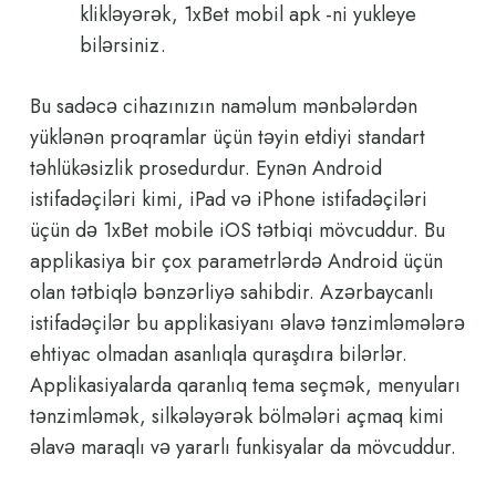
klikləyərək, 1xBet mobil apk -ni yukleye
bilərsiniz.
Bu sadəcə cihazınızın naməlum mənbələrdən
yüklənən proqramlar üçün təyin etdiyi standart
təhlükəsizlik prosedurdur. Eynən Android
istifadəçiləri kimi, iPad və iPhone istifadəçiləri
üçün də 1xBet mobile iOS tətbiqi mövcuddur. Bu
applikasiya bir çox parametrlərdə Android üçün
olan tətbiqlə bənzərliyə sahibdir. Azərbaycanlı
istifadəçilər bu applikasiyanı əlavə tənzimləmələrə
ehtiyac olmadan asanlıqla quraşdıra bilərlər.
Applikasiyalarda qaranlıq tema seçmək, menyuları
tənzimləmək, silkələyərək bölmələri açmaq kimi
əlavə maraqlı və yararlı funkisyalar da mövcuddur.