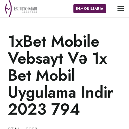
INMOBILIARIA
1xBet Mobile
Vebsayt Və 1x
Bet Mobil
Uygulama Indir
2023 794