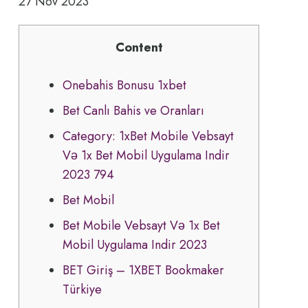
27 Nov 2023
Content
Onebahis Bonusu 1xbet
Bet Canlı Bahis ve Oranları
Category: 1xBet Mobile Vebsayt
Və 1x Bet Mobil Uygulama Indir
2023 794
Bet Mobil
Bet Mobile Vebsayt Və 1x Bet
Mobil Uygulama Indir 2023
BET Giriş – 1XBET Bookmaker
Türkiye