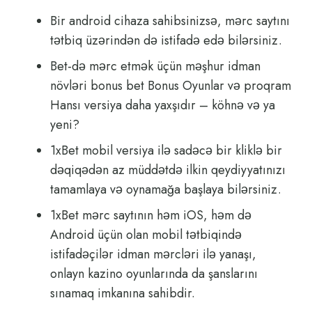
Bir android cihaza sahibsinizsə, mərc saytını
tətbiq üzərindən də istifadə edə bilərsiniz.
Bet-də mərc etmək üçün məşhur idman
növləri bonus bet Bonus Oyunlar və proqram
Hansı versiya daha yaxşıdır – köhnə və ya
yeni?
1xBet mobil versiya ilə sadəcə bir kliklə bir
dəqiqədən az müddətdə ilkin qeydiyyatınızı
tamamlaya və oynamağa başlaya bilərsiniz.
1xBet mərc saytının həm iOS, həm də
Android üçün olan mobil tətbiqində
istifadəçilər idman mərcləri ilə yanaşı,
onlayn kazino oyunlarında da şanslarını
sınamaq imkanına sahibdir.