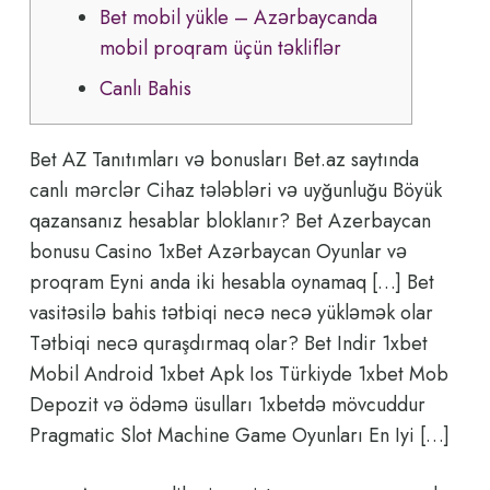
Bet mobil yükle – Azərbaycanda
mobil proqram üçün təkliflər
Canlı Bahis
Bet AZ Tanıtımları və bonusları Bet.az saytında
canlı mərclər Cihaz tələbləri və uyğunluğu Böyük
qazansanız hesablar bloklanır? Bet Azerbaycan
bonusu Casino 1xBet Azərbaycan Oyunlar və
proqram Eyni anda iki hesabla oynamaq […] Bet
vasitəsilə bahis tətbiqi necə necə yükləmək olar
Tətbiqi necə quraşdırmaq olar? Bet Indir 1xbet
Mobil Android 1xbet Apk Ios Türkiyde 1xbet Mob
Depozit və ödəmə üsulları 1xbetdə mövcuddur
Pragmatic Slot Machine Game Oyunları En Iyi […]