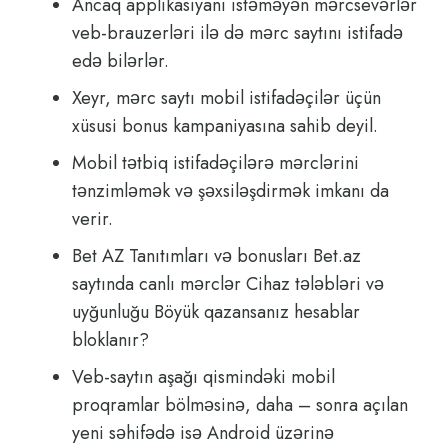
Ancaq applikasiyanı istəməyən mərcsevərlər
veb-brauzerləri ilə də mərc saytını istifadə
edə bilərlər.
Xeyr, mərc saytı mobil istifadəçilər üçün
xüsusi bonus kampaniyasına sahib deyil.
Mobil tətbiq istifadəçilərə mərclərini
tənzimləmək və şəxsiləşdirmək imkanı da
verir.
Bet AZ Tanıtımları və bonusları Bet.az
saytında canlı mərclər Cihaz tələbləri və
uyğunluğu Böyük qazansanız hesablar
bloklanır?
Veb-saytın aşağı qismindəki mobil
proqramlar bölməsinə, daha – sonra açılan
yeni səhifədə isə Android üzərinə