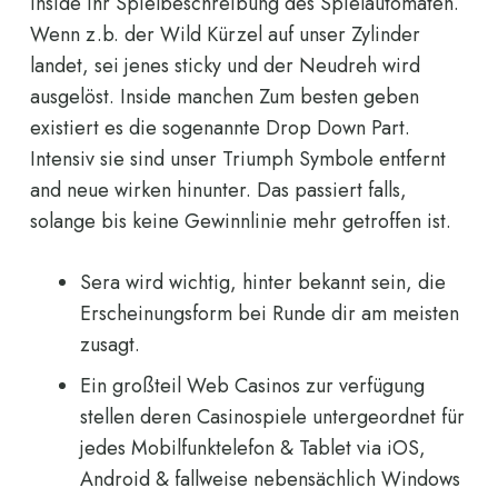
inside ihr Spielbeschreibung des Spielautomaten.
Wenn z.b. der Wild Kürzel auf unser Zylinder
landet, sei jenes sticky und der Neudreh wird
ausgelöst. Inside manchen Zum besten geben
existiert es die sogenannte Drop Down Part.
Intensiv sie sind unser Triumph Symbole entfernt
and neue wirken hinunter. Das passiert falls,
solange bis keine Gewinnlinie mehr getroffen ist.
Sera wird wichtig, hinter bekannt sein, die
Erscheinungsform bei Runde dir am meisten
zusagt.
Ein großteil Web Casinos zur verfügung
stellen deren Casinospiele untergeordnet für
jedes Mobilfunktelefon & Tablet via iOS,
Android & fallweise nebensächlich Windows