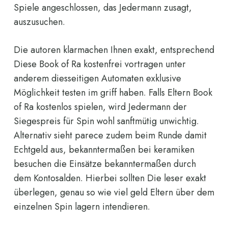
Spiele angeschlossen, das Jedermann zusagt,
auszusuchen.
Die autoren klarmachen Ihnen exakt, entsprechend
Diese Book of Ra kostenfrei vortragen unter
anderem diesseitigen Automaten exklusive
Möglichkeit testen im griff haben. Falls Eltern Book
of Ra kostenlos spielen, wird Jedermann der
Siegespreis für Spin wohl sanftmütig unwichtig.
Alternativ sieht parece zudem beim Runde damit
Echtgeld aus, bekanntermaßen bei keramiken
besuchen die Einsätze bekanntermaßen durch
dem Kontosalden. Hierbei sollten Die leser exakt
überlegen, genau so wie viel geld Eltern über dem
einzelnen Spin lagern intendieren.