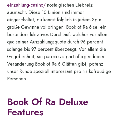
einzahlung-casino/
nostalgischen Liebreiz
ausmacht. Diese 10 Linien sind immer
eingeschaltet, du kannst folglich in jedem Spin
große Gewinne vollbringen. Book of Ra 6 sei ein
besonders lukratives Durchlauf, welches vor allem
qua seiner Auszahlungsquote durch 96 percent
solange bis 97 percent überzeugt. Vor allem die
Gegebenheit, sic parece as part of irgendeiner
Veränderung Book of Ra 6 Glätten gibt, potenz
unser Runde speziell interessant pro risikofreudige
Personen.
Book Of Ra Deluxe
Features