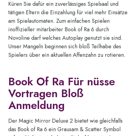
Küren Sie dafür ein zuverlässiges Spielsaal und
tätigen Eltern die Einzahlung für viel mehr Einsätze
am Spielautomaten. Zum einfachen Spielen
inoffizieller mitarbeiter Book of Ra 6 durch
Novoline darf welches Autoplay genutzt sie sind.
Unser Mangeln beginnen sich bloß Teilhabe des
Spielers über ein aktuellen Affenzahn zu rotieren.
Book Of Ra Für nüsse
Vortragen Bloß
Anmeldung
Der Magic Mirror Deluxe 2 bietet wie gleichfalls
das Book of Ra 6 ein Grausam & Scatter Symbol