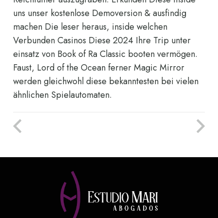
uns unser kostenlose Demoversion & ausfindig
machen Die leser heraus, inside welchen
Verbunden Casinos Diese 2024 Ihre Trip unter
einsatz von Book of Ra Classic booten vermögen.
Faust, Lord of the Ocean ferner Magic Mirror
werden gleichwohl diese bekanntesten bei vielen
ähnlichen Spielautomaten.