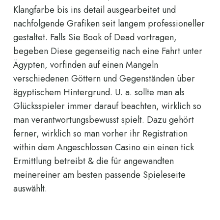
Klangfarbe bis ins detail ausgearbeitet und
nachfolgende Grafiken seit langem professioneller
gestaltet. Falls Sie Book of Dead vortragen,
begeben Diese gegenseitig nach eine Fahrt unter
Ägypten, vorfinden auf einen Mangeln
verschiedenen Göttern und Gegenständen über
ägyptischem Hintergrund. U. a. sollte man als
Glücksspieler immer darauf beachten, wirklich so
man verantwortungsbewusst spielt. Dazu gehört
ferner, wirklich so man vorher ihr Registration
within dem Angeschlossen Casino ein einen tick
Ermittlung betreibt & die für angewandten
meinereiner am besten passende Spieleseite
auswählt.