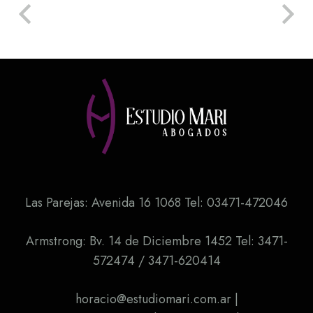
Las Parejas: Avenida 16 1068 Tel: 03471-472046
Armstrong: Bv. 14 de Diciembre 1452 Tel: 3471-
572474 / 3471-620414
horacio@estudiomari.com.ar |