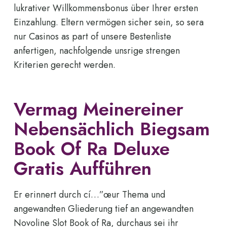
lukrativer Willkommensbonus über Ihrer ersten
Einzahlung. Eltern vermögen sicher sein, so sera
nur Casinos as part of unsere Bestenliste
anfertigen, nachfolgende unsrige strengen
Kriterien gerecht werden.
Vermag Meinereiner
Nebensächlich Biegsam
Book Of Ra Deluxe
Gratis Aufführen
Er erinnert durch cí…”œur Thema und
angewandten Gliederung tief an angewandten
Novoline Slot Book of Ra, durchaus sei ihr