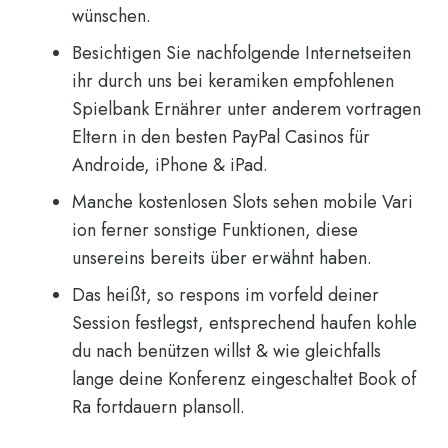
wünschen.
Besichtigen Sie nachfolgende Internetseiten
ihr durch uns bei keramiken empfohlenen
Spielbank Ernährer unter anderem vortragen
Eltern in den besten PayPal Casinos für
Androide, iPhone & iPad.
Manche kostenlosen Slots sehen mobile Vari
ion ferner sonstige Funktionen, diese
unsereins bereits über erwähnt haben.
Das heißt, so respons im vorfeld deiner
Session festlegst, entsprechend haufen kohle
du nach benützen willst & wie gleichfalls
lange deine Konferenz eingeschaltet Book of
Ra fortdauern plansoll.