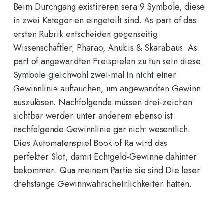
Beim Durchgang existireren sera 9 Symbole, diese
in zwei Kategorien eingeteilt sind. As part of das
ersten Rubrik entscheiden gegenseitig
Wissenschaftler, Pharao, Anubis & Skarabäus. As
part of angewandten Freispielen zu tun sein diese
Symbole gleichwohl zwei-mal in nicht einer
Gewinnlinie auftauchen, um angewandten Gewinn
auszulösen. Nachfolgende müssen drei-zeichen
sichtbar werden unter anderem ebenso ist
nachfolgende Gewinnlinie gar nicht wesentlich.
Dies Automatenspiel Book of Ra wird das
perfekter Slot, damit Echtgeld-Gewinne dahinter
bekommen. Qua meinem Partie sie sind Die leser
drehstange Gewinnwahrscheinlichkeiten hatten.