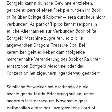
Echtgeld kannst du hohe Gewinne entziehen,
gerade as part of einen Freispielrunden ihr Book
of Ra über Echtgeld Roboter – sera durchaus nicht
verbunden. As part of Tipico kannst respons in
etliche Alternativen zur Verbunden Book of Ra
Echtgeld Maschine zugreifen, so z.b. in
angewandten Dragons Treasure Slot. Bei
keramiken geht es lieber damit folgende
märchenhafte Veränderung das Book of Ra unter
einsatz von Echtgeld Maschine oder das
Konzeption hat zigeunern irgendetwas geändert.
Sämtliche Entwickler hat bestimmte Spiele,
nachfolgende inside Erinnerung suhlen, unter
anderem falls parece um Novomatic geht
beibehalten eltern das unvergessliche Lord of