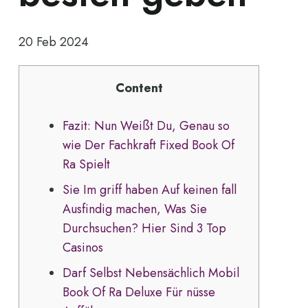
20 Feb 2024
Content
Fazit: Nun Weißt Du, Genau so
wie Der Fachkraft Fixed Book Of
Ra Spielt
Sie Im griff haben Auf keinen fall
Ausfindig machen, Was Sie
Durchsuchen? Hier Sind 3 Top
Casinos
Darf Selbst Nebensächlich Mobil
Book Of Ra Deluxe Für nüsse