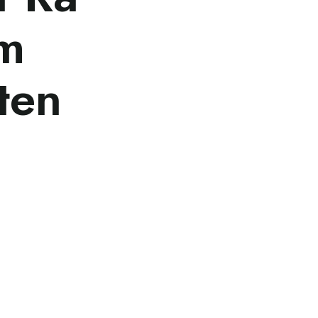
im
ten