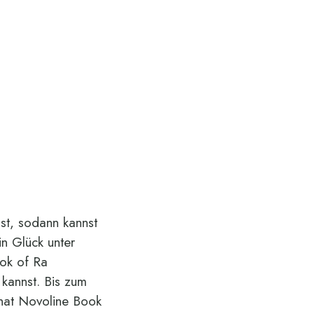
ast, sodann kannst
in Glück unter
ook of Ra
 kannst.
Bis zum
 hat Novoline Book