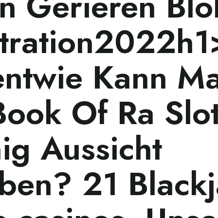
n Gerieren Blo
stration2022h1
entwie Kann M
ook Of Ra Slo
nig Aussicht
ben? 21 Blackj