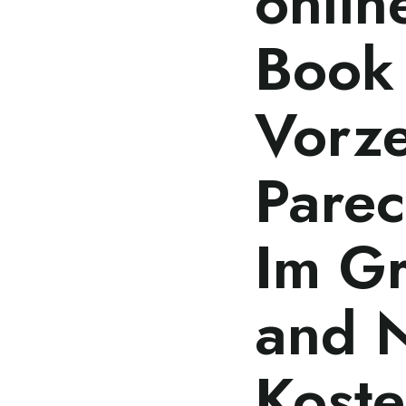
onlin
Book
Vorze
Parec
Im Gr
and N
Koste