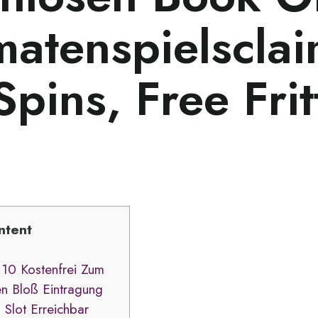
atenspielscla
Spins, Free Frit
ntent
10 Kostenfrei Zum
n Bloß Eintragung
Slot Erreichbar