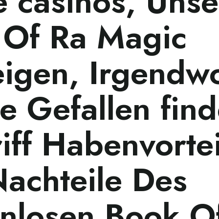
e casinos, Unse
 Of Ra Magic
igen, Irgendw
e Gefallen fin
iff Habenvortei
achteile Des
nlosen Book O