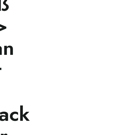
ß
>
an
t
ack