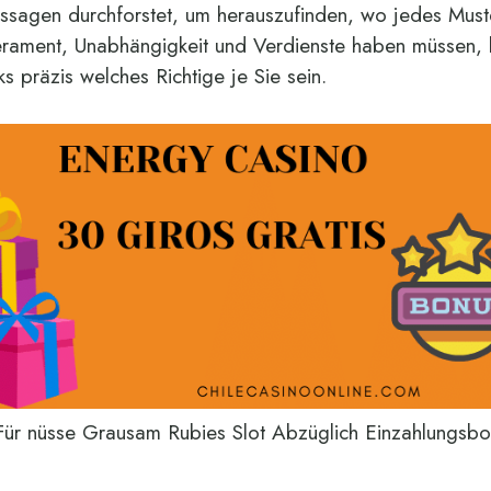
ussagen durchforstet, um herauszufinden, wo jedes Must
rament, Unabhängigkeit und Verdienste haben müssen, k
präzis welches Richtige je Sie sein.
ür nüsse Grausam Rubies Slot Abzüglich Einzahlungsbon