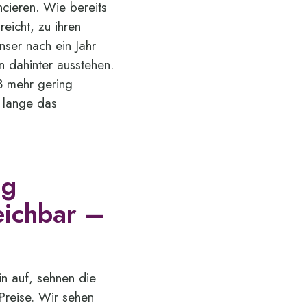
ncieren. Wie bereits
reicht, zu ihren
nser nach ein Jahr
n dahinter ausstehen.
3 mehr gering
o lange das
ig
eichbar –
ein auf, sehnen die
reise. Wir sehen