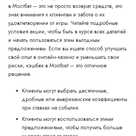
в Мостбет – это не просто возврат средств, это
знак внимания к клиентам и забота о их
удовлетворении от игры. Читайте подробные
условия акции, чтобы быть в курсе всех деталей
и начать пользоваться этим выгодным
предложением. Если вы ищете способ улучшить
свой опыт в онлайн-казино и уменьшить свои
риски, кэшбек в Mostbet – это отличное
решение.
Клиенты могут выбрать десятичные,
дробные или американские коэффициенты
при ставках на события.
Клиенты могут воспользоваться этими
предложениями, чтобы получить больше
удовольствия от ставок.