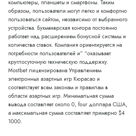
компьютеры, планшеты и смартфоны. Таким
образом, пользователи могут легко и комфортно
пользоваться сайтом, независимо от выбранного
устройства. Букмекерская контора постоянно
работает над расширением бонусной системы и
количества ставок. Компания ориентируется на
потребности пользователей и” “оказывает
круглосуточную техническую поддержку.
Mostbet лицензирована Управлением
электронных азартных игр Кюрасао и
соответствует всем законам и правилам в
области азартных игр. Минимальная сумма
вывода составляет около 0, four доллара США,
а максимальная сумма составляет примерно $4
1000.