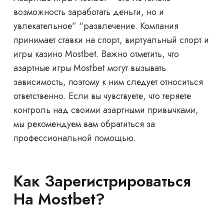
возможность заработать деньги, но и
увлекательное” “развлечение. Компания
принимает ставки на спорт, виртуальный спорт и
игры казино Mostbet. Важно отметить, что
азартные игры Mostbet могут вызывать
зависимость, поэтому к ним следует относиться
ответственно. Если вы чувствуете, что теряете
контроль над своими азартными привычками,
мы рекомендуем вам обратиться за
профессиональной помощью.
Как Зарегистрироваться
На Mostbet?