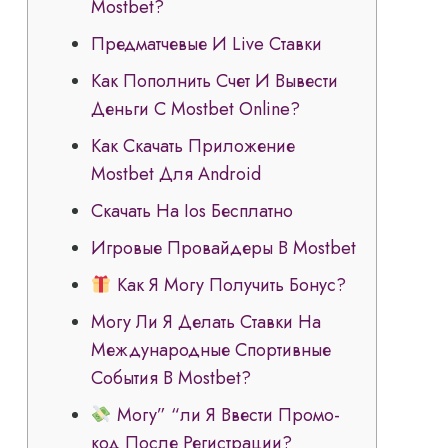
Mostbet?
Предматчевые И Live Ставки
Как Пополнить Счет И Вывести
Деньги С Mostbet Online?
Как Скачать Приложение
Mostbet Для Android
Скачать На Ios Бесплатно
Игровые Провайдеры В Mostbet
Как Я Могу Получить Бонус?
Могу Ли Я Делать Ставки На
Международные Спортивные
События В Mostbet?
Могу” “ли Я Ввести Промо-
код После Регистрации?