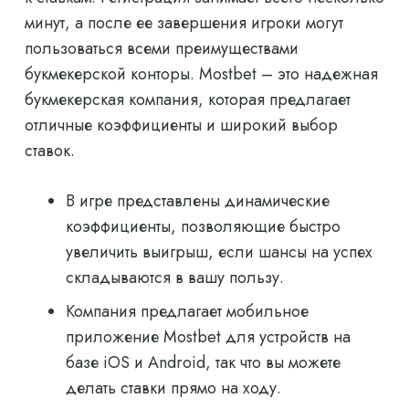
минут, а после ее завершения игроки могут
пользоваться всеми преимуществами
букмекерской конторы. Mostbet – это надежная
букмекерская компания, которая предлагает
отличные коэффициенты и широкий выбор
ставок.
В игре представлены динамические
коэффициенты, позволяющие быстро
увеличить выигрыш, если шансы на успех
складываются в вашу пользу.
Компания предлагает мобильное
приложение Mostbet для устройств на
базе iOS и Android, так что вы можете
делать ставки прямо на ходу.