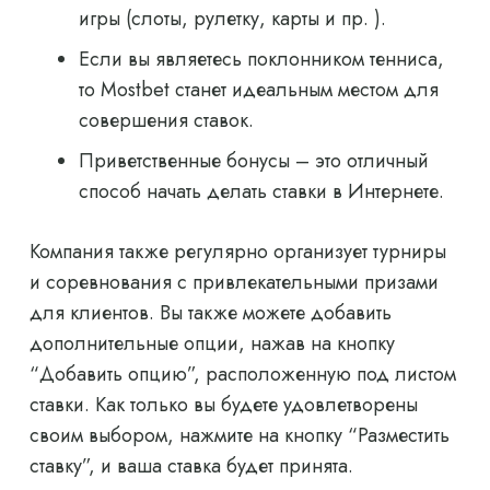
игры (слоты, рулетку, карты и пр. ).
Если вы являетесь поклонником тенниса,
то Mostbet станет идеальным местом для
совершения ставок.
Приветственные бонусы – это отличный
способ начать делать ставки в Интернете.
Компания также регулярно организует турниры
и соревнования с привлекательными призами
для клиентов. Вы также можете добавить
дополнительные опции, нажав на кнопку
“Добавить опцию”, расположенную под листом
ставки. Как только вы будете удовлетворены
своим выбором, нажмите на кнопку “Разместить
ставку”, и ваша ставка будет принята.