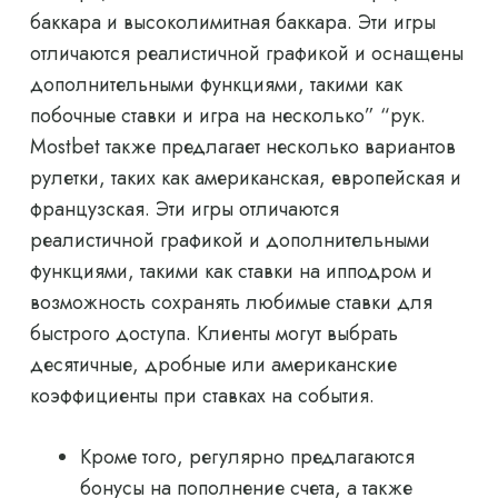
баккара и высоколимитная баккара. Эти игры
отличаются реалистичной графикой и оснащены
дополнительными функциями, такими как
побочные ставки и игра на несколько” “рук.
Mostbet также предлагает несколько вариантов
рулетки, таких как американская, европейская и
французская. Эти игры отличаются
реалистичной графикой и дополнительными
функциями, такими как ставки на ипподром и
возможность сохранять любимые ставки для
быстрого доступа. Клиенты могут выбрать
десятичные, дробные или американские
коэффициенты при ставках на события.
Кроме того, регулярно предлагаются
бонусы на пополнение счета, а также