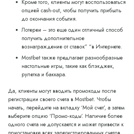
Кроме того, клиенты могут воспользоваться
опцией cash-out, чтобы получить прибыль
до окончания события.
Лотереи – это еще один отличный способ
получить дополнительное
вознаграждение от ставок” “в Интернете.
Mostbet также предлагает разнообразные
настольные игры, такие как блэкджек,
рулетка и баккара.
Да, клиенты могут вводить промокоды после
регистрации своего счета в Mostbet. Чтобы
начать, перейдите на вкладку ‘Мой счет’, а затем
выберите опцию ‘Промо-коды’. Наличие более
одного счета не допускается и может привести к
приостановке всех зарегистрированных счетов.