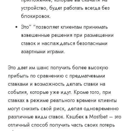
устройство, будет работать всегда без
блокировок.
Это” “позволяет клиентам принимать
взвешенные решения при размещении
ставок и наслаждаться безопасными
азартными играми.
Это дает им шанс получить более высокую
прибыль по сравнению с предматчевыми
ставками и возможность делать ставки на
события, которые уже идут. Кроме того, при
ставках в режиме реального времени клиенты
могут снизить свой риск, делая одновременно
различные виды ставок. Кэшбек в Mostbet – это
отличный способ получить часть своих потерь