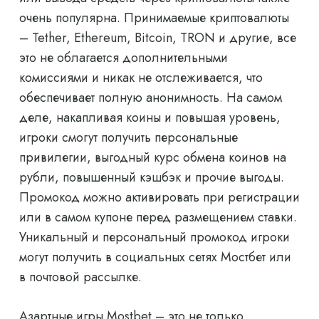
очень популярна. Принимаемые криптовалюты
– Tether, Ethereum, Bitcoin, TRON и другие, все
это не облагается дополнительными
комиссиями и никак не отслеживается, что
обеспечивает полную анонимность. На самом
деле, накапливая коины и повышая уровень,
игроки смогут получить персональные
привилегии, выгодный курс обмена коинов на
рубли, повышенный кэшбэк и прочие выгоды.
Промокод можно активировать при регистрации
или в самом купоне перед размещением ставки.
Уникальный и персональный промокод игроки
могут получить в социальных сетях Мостбет или
в почтовой рассылке.
Азартные игры Mostbet – это не только