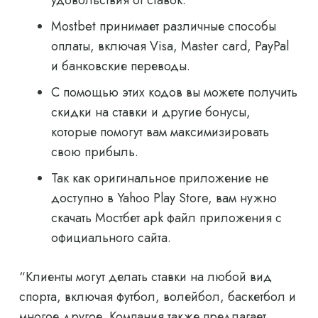
Mostbet принимает различные способы
оплаты, включая Visa, Master card, PayPal
и банковские переводы.
С помощью этих кодов вы можете получить
скидки на ставки и другие бонусы,
которые помогут вам максимизировать
свою прибыль.
Так как оригинальное приложение не
доступно в Yahoo Play Store, вам нужно
скачать Мостбет apk файл приложения с
официального сайта.
“Клиенты могут делать ставки на любой вид
спорта, включая футбол, волейбол, баскетбол и
многое другое. Компания также предлагает