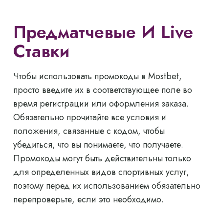
Предматчевые И Live
Ставки
Чтобы использовать промокоды в Mostbet,
просто введите их в соответствующее поле во
время регистрации или оформления заказа.
Обязательно прочитайте все условия и
положения, связанные с кодом, чтобы
убедиться, что вы понимаете, что получаете.
Промокоды могут быть действительны только
для определенных видов спортивных услуг,
поэтому перед их использованием обязательно
перепроверьте, если это необходимо.