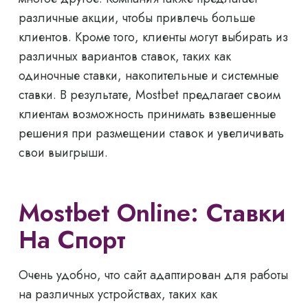
различные акции, чтобы привлечь больше
клиентов. Кроме того, клиенты могут выбирать из
различных вариантов ставок, таких как
одиночные ставки, накопительные и системные
ставки. В результате, Mostbet предлагает своим
клиентам возможность принимать взвешенные
решения при размещении ставок и увеличивать
свои выигрыши.
Mostbet Online: Ставки
На Спорт
Очень удобно, что сайт адаптирован для работы
на различных устройствах, таких как