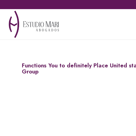
Functions You to definitely Place United st
Group