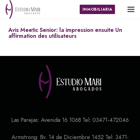
INMOBILIARIA
Avis Meetic Senior: la impression ensuite Un
affirmation des utilisateurs
Las Parejas: Avenida 16 1068 Tel: 03471-472046
Armstrong: Bv. 14 de Diciembre 1452 Tel: 3471-