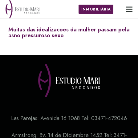
INMOBILIARIA
Muitas das idealizacoes da mulher passam pela
asno pressuroso sexo
Las Parejas: Avenida 16 1068 Tel: 03471-472046
Armstrong: Bv. 14 de Diciembre 1452 Tel: 3471-