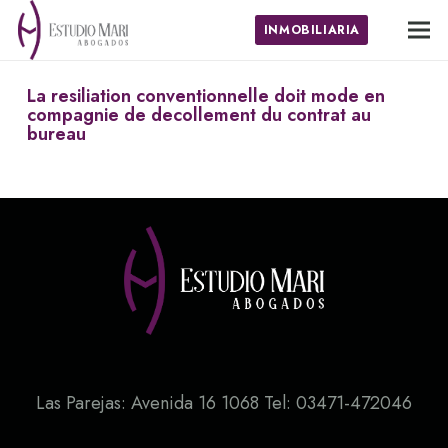
INMOBILIARIA
La resiliation conventionnelle doit mode en
compagnie de decollement du contrat au
bureau
Las Parejas: Avenida 16 1068 Tel: 03471-472046