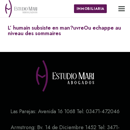
INMOBILIARIA
L’ humain subsiste en man?uvreOu echappe au
niveau des sommaires
Las Parejas: Avenida 16 1068 Tel: 03471-472046
Armstrong: Bv. 14 de Diciembre 1452 Tel: 3471-