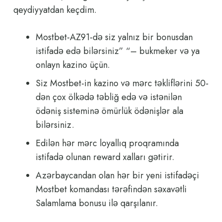
qeydiyyatdan keçdim.
Mostbet-AZ91-də siz yalnız bir bonusdan
istifadə edə bilərsiniz” “– bukmeker və ya
onlayn kazino üçün.
Siz Mostbet-in kazino və mərc təkliflərini 50-
dən çox ölkədə təbliğ edə və istənilən
ödəniş sisteminə ömürlük ödənişlər ala
bilərsiniz.
Edilən hər mərc loyallıq proqramında
istifadə olunan reward xalları gətirir.
Azərbaycandan olan hər bir yeni istifadəçi
Mostbet komandası tərəfindən səxavətli
Salamlama bonusu ilə qarşılanır.