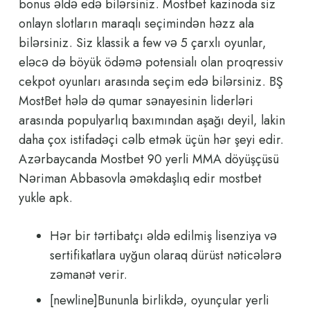
bonus əldə edə bilərsiniz. Mostbet kazinoda siz
onlayn slotların maraqlı seçimindən həzz ala
bilərsiniz. Siz klassik a few və 5 çarxlı oyunlar,
eləcə də böyük ödəmə potensialı olan proqressiv
cekpot oyunları arasında seçim edə bilərsiniz. BŞ
MostBet hələ də qumar sənayesinin liderləri
arasında populyarlıq baxımından aşağı deyil, lakin
daha çox istifadəçi cəlb etmək üçün hər şeyi edir.
Azərbaycanda Mostbet 90 yerli MMA döyüşçüsü
Nəriman Abbasovla əməkdaşlıq edir mostbet
yukle apk.
Hər bir tərtibatçı əldə edilmiş lisenziya və
sertifikatlara uyğun olaraq dürüst nəticələrə
zəmanət verir.
[newline]Bununla birlikdə, oyunçular yerli