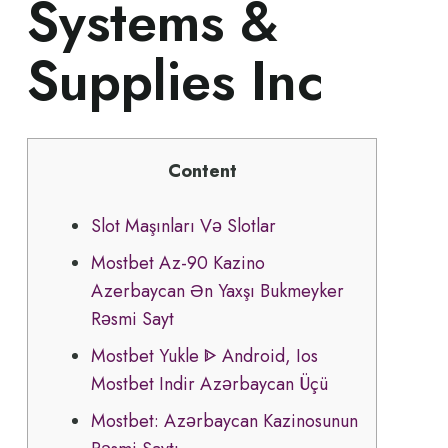
Systems &
Supplies Inc
Content
Slot Maşınları Və Slotlar
Mostbet Az-90 Kazino
Azerbaycan Ən Yaxşı Bukmeyker
Rəsmi Sayt
Mostbet Yukle ᐈ Android, Ios
Mostbet Indir Azərbaycan Üçü
Mostbet: Azərbaycan Kazinosunun