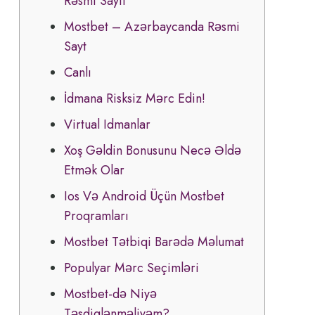
Rəsmi Saytı
Mostbet – Azərbaycanda Rəsmi
Sayt
Canlı
İdmana Risksiz Mərc Edin!
Virtual Idmanlar
Xoş Gəldin Bonusunu Necə Əldə
Etmək Olar
Ios Və Android Üçün Mostbet
Proqramları
Mostbet Tətbiqi Barədə Məlumat
Populyar Mərc Seçimləri
Mostbet-də Niyə
Təsdiqlənməliyəm?