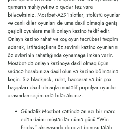
qumarın mahiyyətinə o qədər tez vara
biləcəksiniz. Mostbet-AZ91 slotlar, stolüstü oyunlar
və canlı diler oyunları de uma daxil olmaqla geniş
çeşidli oyunlara malik onlayn kazino təklif edir.
Onlayn kazino rahat və xoş oyun təcrübəsi təqdim
edərək, istifadəçilərə öz sevimli kazino oyunlarını
öz evlərinin rahatlığında oynamağa imkan verir.
Mostbet-də onlayn kazinoya daxil olmaq üçün
sadəcə hesabınıza daxil olun və kazino bölməsinə
keçin. Siz blackjack, rulet, baccarat və bir çox
başqaları daxil olmaqla müxtəlif populyar oyunlar
arasından seçim edə biləcəksiniz.
Gündəlik Mostbet xəttində ən azı bir mərc
edən daimi müştərilər cümə günü “Win ​​​​
Friday” aksiyasında depozit bonusu tələb