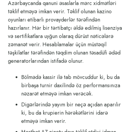
Azərbaycanda qanuni əsaslarla mərc xidmətləri
təklif etməyə imkan verir. Təklif olunan kazino
oyunları etibarlı provayderlər tərəfindən
hazırlanır. Hər bir tərtibatçı əldə edilmiş lisenziya
və sertifikatlara uyğun olaraq dürüst nəticələrə
zəmanət verir. Hesablamalar üçün müstəqil
təşkilatlar tərəfindən təqdim olunan təsadüfi ədəd
generatorlarından istifadə olunur.
Bölmədə kassir ilə tab mövcuddur ki, bu da
birbaşa turnir daxilində öz performansınıza
nəzarət etməyə imkan verəcək.
Digərlərində yayım bir neçə açıdan aparılır
ki, bu da krupierin hərəkətlərini idarə
etməyə imkan verir.
Mostbet AZ ninety days təklif etdiyi idman