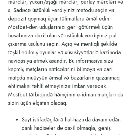
mərclər, yuxarı/aşağı mərclər, parlay mərcləri və
s. Sadəcə üstünlük verdiyiniz metodu seçin və
depozit qoymaq üçün təlimatlara əməl edin.
Mostbet-dən uduşlarınızı geri götürmək üçün
hesabınıza daxil olun və üstünlük verdiyiniz pul
çıxarma üsulunu seçin. Açıq və məntiqli şəkildə
təşkil edilmiş oyunlar və xüsusiyyətlərlə kazinoda
naviqasiya etmək asandır. Bu informasiya sizə
keçmiş matçların nəticələrini bilməyə və cari
matçda müəyyən əmsal və bazarların qazanmaq
ehtimalını təhlil etməyinizə imkan verəcək.
Mostbet tətbiqində həmçinin e-idman matçları da
sizin üçün əlçatan olacaq.
Sayt istifadəçilərə hal-hazırda davam edən
canlı hadisələr də daxil olmaqla, geniş