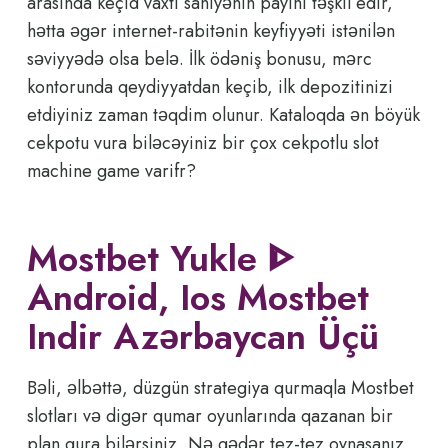
arasında keçid vaxtı saniyənin payını təşkil edir,
hətta əgər internet-rabitənin keyfiyyəti istənilən
səviyyədə olsa belə. İlk ödəniş bonusu, mərc
kontorunda qeydiyyatdan keçib, ilk depozitinizi
etdiyiniz zaman təqdim olunur. Kataloqda ən böyük
cekpotu vura biləcəyiniz bir çox cekpotlu slot
machine game varifr?
Mostbet Yukle ᐈ
Android, Ios Mostbet
Indir Azərbaycan Üçü
Bəli, əlbəttə, düzgün strategiya qurmaqla Mostbet
slotları və digər qumar oyunlarında qazanan bir
plan qura bilərsiniz. Nə qədər tez-tez oynasanız,