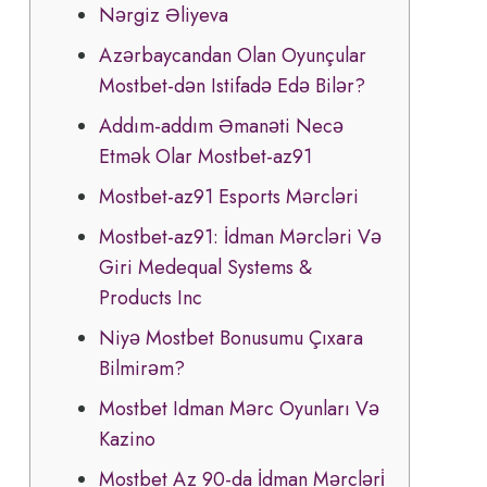
Nərgiz Əliyeva
Azərbaycandan Olan Oyunçular
Mostbet-dən Istifadə Edə Bilər?
Addım-addım Əmanəti Necə
Etmək Olar Mostbet-az91
Mostbet-az91 Esports Mərcləri
Mostbet-az91: İdman Mərcləri Və
Giri Medequal Systems &
Products Inc
Niyə Mostbet Bonusumu Çıxara
Bilmirəm?
Mostbet Idman Mərc Oyunları Və
Kazino
Mostbet Az 90-da İdman Mərcləri̇