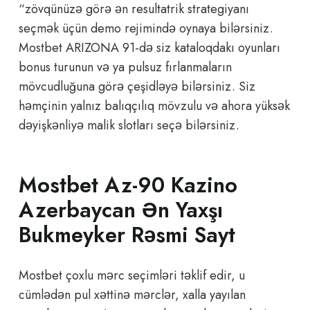
“zövqünüzə görə ən resultatrik strategiyanı
seçmək üçün demo rejimində oynaya bilərsiniz.
Mostbet ARIZONA 91-də siz kataloqdakı oyunları
bonus turunun və ya pulsuz fırlanmaların
mövcudluğuna görə çeşidləyə bilərsiniz. Siz
həmçinin yalnız balıqçılıq mövzulu və ahora yüksək
dəyişkənliyə malik slotları seçə bilərsiniz.
Mostbet Az-90 Kazino
Azerbaycan Ən Yaxşı
Bukmeyker Rəsmi Sayt
Mostbet çoxlu mərc seçimləri təklif edir, u
cümlədən pul xəttinə mərclər, xalla yayılan