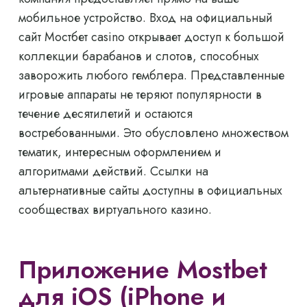
мобильное устройство. Вход на официальный
сайт Мостбет casino открывает доступ к большой
коллекции барабанов и слотов, способных
заворожить любого гемблера. Представленные
игровые аппараты не теряют популярности в
течение десятилетий и остаются
востребованными. Это обусловлено множеством
тематик, интересным оформлением и
алгоритмами действий. Ссылки на
альтернативные сайты доступны в официальных
сообществах виртуального казино.
Приложение Mostbet
для iOS (iPhone и