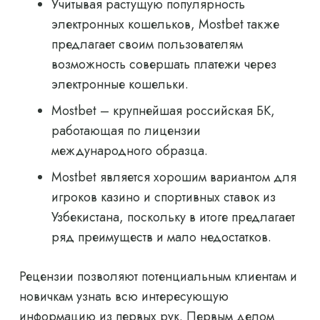
Учитывая растущую популярность
электронных кошельков, Mostbet также
предлагает своим пользователям
возможность совершать платежи через
электронные кошельки.
Mostbet – крупнейшая российская БК,
работающая по лицензии
международного образца.
Mostbet является хорошим вариантом для
игроков казино и спортивных ставок из
Узбекистана, поскольку в итоге предлагает
ряд преимуществ и мало недостатков.
Рецензии позволяют потенциальным клиентам и
новичкам узнать всю интересующую
информацию из первых рук. Первым делом