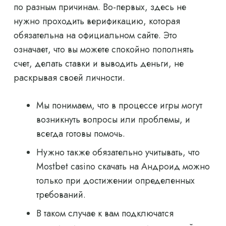
по разным причинам. Во-первых, здесь не
нужно проходить верификацию, которая
обязательна на официальном сайте. Это
означает, что вы можете спокойно пополнять
счет, делать ставки и выводить деньги, не
раскрывая своей личности.
Мы понимаем, что в процессе игры могут
возникнуть вопросы или проблемы, и
всегда готовы помочь.
Нужно также обязательно учитывать, что
Mostbet casino скачать на Андроид можно
только при достижении определенных
требований.
В таком случае к вам подключатся