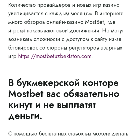
Количество провайдеров и новых игр казино
увеличивается с каждым месяцем. В интернете
много обзоров онлайн-казино MostBet, где
игроки показывают свои достижения. Но могут
возникать сложности с доступом к сайту из-за
блокировок со стороны регуляторов азартных
игр
https://mostbetuzbekiston.com
.
В букмекерской конторе
Mostbet вас обязательно
кинут и не выплатят
деньги.
С помощью бесплатных ставок вы можете делать