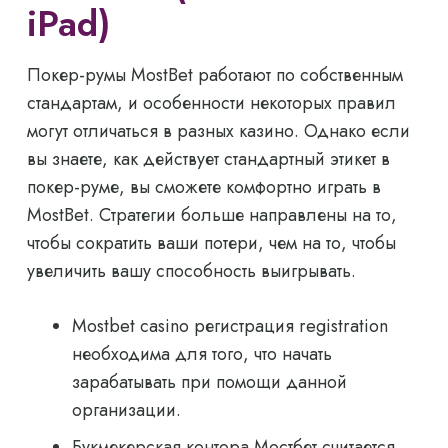
iPad)
Покер-румы MostBet работают по собственным
стандартам, и особенности некоторых правил
могут отличаться в разных казино. Однако если
вы знаете, как действует стандартный этикет в
покер-руме, вы сможете комфортно играть в
MostBet. Стратегии больше направлены на то,
чтобы сократить ваши потери, чем на то, чтобы
увеличить вашу способность выигрывать.
Mostbet casino регистрация registration
необходима для того, что начать
зарабатывать при помощи данной
организации.
Букмекерская контора Мостбет считается