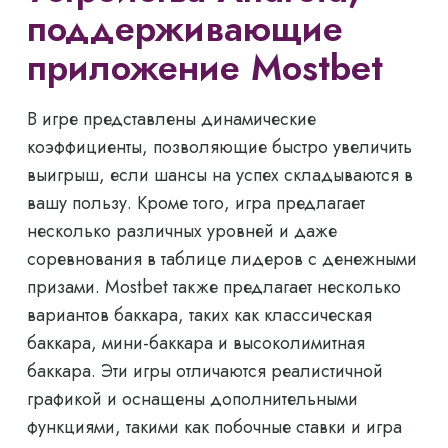
поддерживающие
приложение Mostbet
В игре представлены динамические
коэффициенты, позволяющие быстро увеличить
выигрыш, если шансы на успех складываются в
вашу пользу. Кроме того, игра предлагает
несколько различных уровней и даже
соревнования в таблице лидеров с денежными
призами. Mostbet также предлагает несколько
вариантов баккара, таких как классическая
баккара, мини-баккара и высоколимитная
баккара. Эти игры отличаются реалистичной
графикой и оснащены дополнительными
функциями, такими как побочные ставки и игра