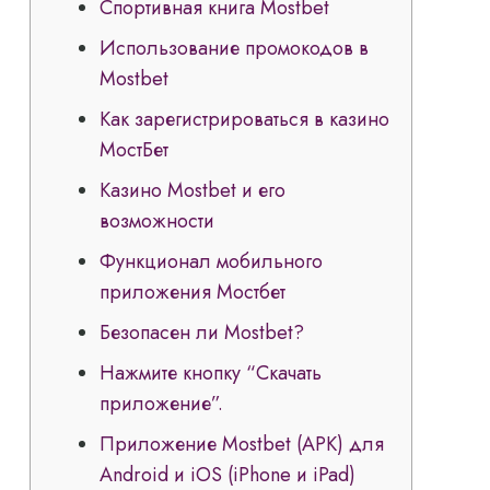
Спортивная книга Mostbet
Использование промокодов в
Mostbet
Как зарегистрироваться в казино
МостБет
Казино Mostbet и его
возможности
Функционал мобильного
приложения Мостбет
Безопасен ли Mostbet?
Нажмите кнопку “Скачать
приложение”.
Приложение Mostbet (APK) для
Android и iOS (iPhone и iPad)