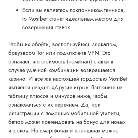
Если вы являетесь поклонником тенниса,
то Mostbet станет идеальным местом для
совершения ставок.
Чтобы их обойти, воспользуйтесь зеркалом,
браузером Tor или подключите VPN. Это
означает, что стоимость (номинал) ставки в
случае удачной комбинации возвращается
казино. И все же настоящей гордостью MostBet
является раздел «Другие игры». Взгляните на
таблицу плюсов и минусов ниже, чтобы
ознакомиться с их перечнем. Да, при
регистрации с помощью мобильной утилиты,
беттор может претендовать на бонус для новых
игроков. На смартфонах и планшетах можно