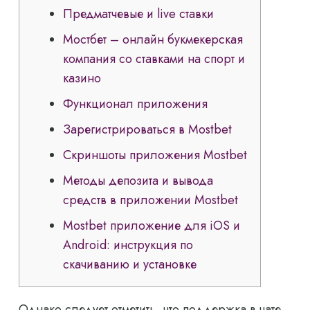
Предматчевые и live ставки
Мостбет – онлайн букмекерская
компания со ставками на спорт и
казино
Функционал приложения
Зарегистрироваться в Mostbet
Скриншоты приложения Mostbet
Методы депозита и вывода
средств в приложении Mostbet
Mostbet приложение для iOS и
Android: инструкция по
скачиванию и установке
Однако следует отметить, что поддержка в чате