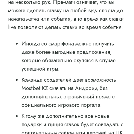
на несколько рук. Пре-матч означает, что вы
можете сделать ставку на любой вид спорта до
начала матча или события, в то время как ставки
live позволяют делать ставки во время события.
Иногда со смартфона можно получить
даже более выгодные предложения,
которые обязательно окупятся в случае
успешной игры.
Команда создателей дает возможность
Mostbet KZ скачать на Андроид без
дополнительных ограничений прямо с
официального игрового портала.
К тому же дополнительно все новые
подарки и линия ставок будет совпадать с
оригинальным сайтом или версией на ПК.