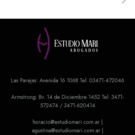
Las Parejas: Avenida 16 1068 Tel: 03471-472046
Armstrong: Bv. 14 de Diciembre 1452 Tel: 3471-
572474 / 3471-620414
horacio@estudiomari.com.ar |
agustina@estudiomari.com.ar |