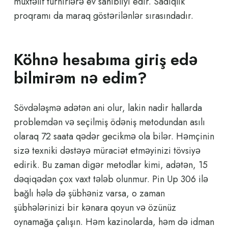
müxtəlif turnirlərə ev sahibliyi edir. Sadiqlik
proqramı da maraq göstərilənlər sırasındadır.
Köhnə hesabıma giriş edə
bilmirəm nə edim?
Sövdələşmə adətən ani olur, lakin nadir hallarda
problemdən və seçilmiş ödəniş metodundan asılı
olaraq 72 saata qədər gecikmə ola bilər. Həmçinin
sizə texniki dəstəyə müraciət etməyinizi tövsiyə
edirik. Bu zaman digər metodlar kimi, adətən, 15
dəqiqədən çox vaxt tələb olunmur. Pin Up 306 ilə
bağlı hələ də şübhəniz varsa, o zaman
şübhələrinizi bir kənara qoyun və özünüz
oynamağa çalışın. Həm kazinolarda, həm də idman