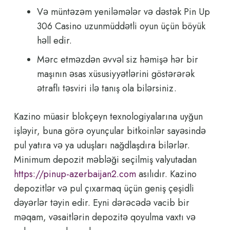
Və müntəzəm yeniləmələr və dəstək Pin Up
306 Casino uzunmüddətli oyun üçün böyük
həll edir.
Mərc etməzdən əvvəl siz həmişə hər bir
maşının əsas xüsusiyyətlərini göstərərək
ətraflı təsviri ilə tanış ola bilərsiniz.
Kazino müasir blokçeyn texnologiyalarına uyğun
işləyir, buna görə oyunçular bitkoinlər sayəsində
pul yatıra və ya uduşları nağdlaşdıra bilərlər.
Minimum depozit məbləği seçilmiş valyutadan
https://pinup-azerbaijan2.com
asılıdır. Kazino
depozitlər və pul çıxarmaq üçün geniş çeşidli
dəyərlər təyin edir. Eyni dərəcədə vacib bir
məqam, vəsaitlərin depozitə qoyulma vaxtı və