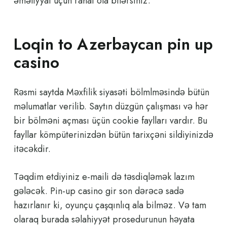
əməliyyat üçün rahat ola bilərsiniz.
Loqin to Azerbaycan pin up
casino
Rəsmi saytda Məxfilik siyasəti bölmlməsində bütün
məlumatlar verilib. Saytın düzgün çalışması və hər
bir bölməni açması üçün cookie faylları vardır. Bu
fayllar kömpüterinizdən bütün tarixçəni sildiyinizdə
itəcəkdir.
Təqdim etdiyiniz e-maili də təsdiqləmək lazım
gələcək. Pin-up casino gir son dərəcə sadə
hazırlanır ki, oyunçu çaşqınlıq ala bilməz. Və tam
olaraq burada səlahiyyət prosedurunun həyata