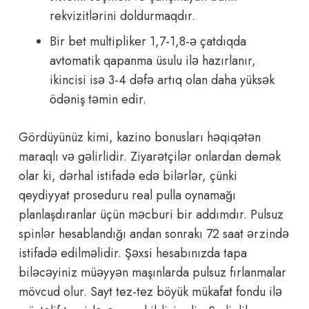
rekvizitlərini doldurmaqdır.
Bir bet multipliker 1,7-1,8-ə çatdıqda
avtomatik qapanma üsulu ilə hazırlanır,
ikincisi isə 3-4 dəfə artıq olan daha yüksək
ödəniş təmin edir.
Gördüyünüz kimi, kazino bonusları həqiqətən
maraqlı və gəlirlidir. Ziyarətçilər onlardan demək
olar ki, dərhal istifadə edə bilərlər, çünki
qeydiyyat proseduru real pulla oynamağı
planlaşdıranlar üçün məcburi bir addımdır. Pulsuz
spinlər hesablandığı andan sonrakı 72 saat ərzində
istifadə edilməlidir. Şəxsi hesabınızda tapa
biləcəyiniz müəyyən maşınlarda pulsuz fırlanmalar
mövcud olur. Sayt tez-tez böyük mükafat fondu ilə