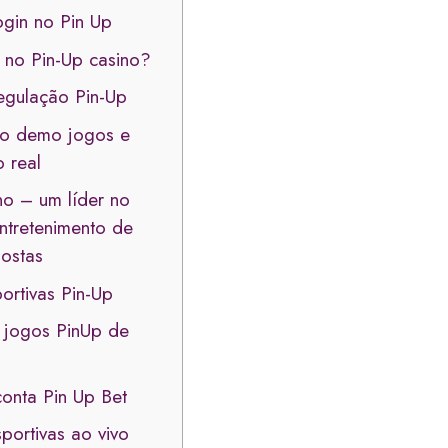
ogin no Pin Up
no Pin-Up casino?
egulação Pin-Up
no demo jogos e
 real
no – um líder no
tretenimento de
ostas
ortivas Pin-Up
 jogos PinUp de
conta Pin Up Bet
portivas ao vivo