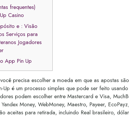
tas frequentes)
 Up Casino
pósito e : Visão
s Serviços para
teranos Jogadores
er
o App Pin Up
 você precisa escolher a moeda em que as apostas são f
n-Up é um processo simples que pode ser feito usando
ores podem escolher entre Mastercard e Visa, MuchBett
, Yandex Money, WebMoney, Maestro, Payeer, EcoPayz, 
o aceitas para retirada, incluindo Real brasileiro, dóla