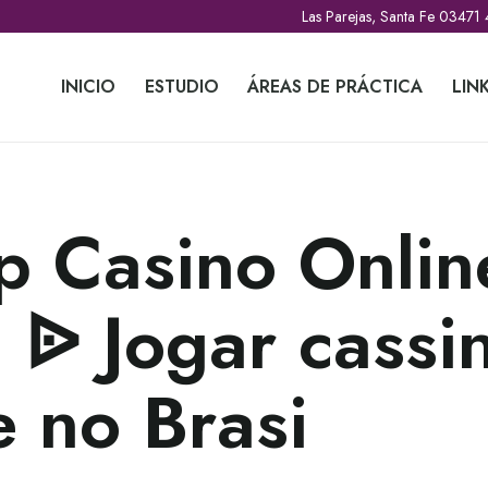
Las Parejas, Santa Fe 03471
INICIO
ESTUDIO
ÁREAS DE PRÁCTICA
LIN
p Casino Onlin
l ᐉ Jogar cassi
e no Brasi