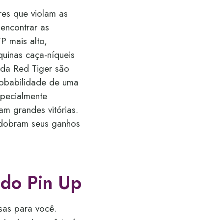
res que violam as
encontrar as
P mais alto,
uinas caça-níqueis
s da Red Tiger são
robabilidade de uma
pecialmente
m grandes vitórias.
 dobram seus ganhos
 do Pin Up
sas para você.