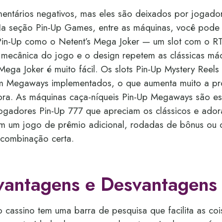
entários negativos, mas eles são deixados por jogado
Na seção Pin-Up Games, entre as máquinas, você pode 
Pin-Up como o Netent’s Mega Joker — um slot com o RT
ecânica do jogo e o design repetem as clássicas máq
Mega Joker é muito fácil. Os slots Pin-Up Mystery Reel
com Megaways implementados, o que aumenta muito a p
ra. As máquinas caça-níqueis Pin-Up Megaways são es
jogadores Pin-Up 777 que apreciam os clássicos e adora
em um jogo de prêmio adicional, rodadas de bônus ou
 combinação certa.
vantagens e Desvantagens
 cassino tem uma barra de pesquisa que facilita as coi