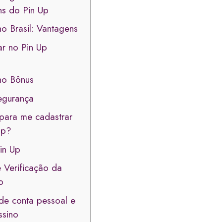
s do Pin Up
no Brasil: Vantagens
r no Pin Up
no Bônus
egurança
para me cadastrar
Up?
in Up
 Verificação da
p
e conta pessoal e
ssino