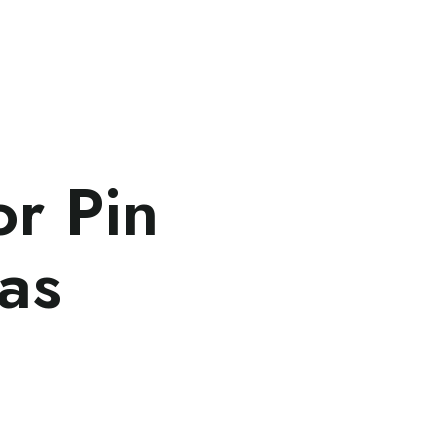
or Pin
as