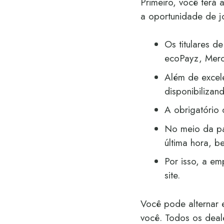
Primeiro, você terá 
a oportunidade de 
Os titulares d
ecoPayz, Merc
Além de excele
disponibiliza
A obrigatório 
No meio da pág
última hora, 
Por isso, a em
site.
Você pode alternar e
você. Todos os deal