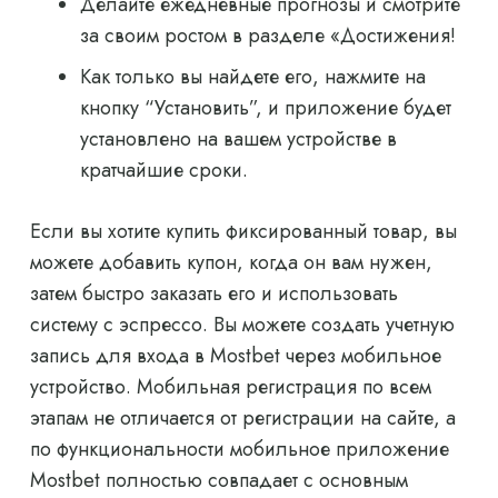
Делайте ежедневные прогнозы и смотрите
за своим ростом в разделе «Достижения!
Как только вы найдете его, нажмите на
кнопку “Установить”, и приложение будет
установлено на вашем устройстве в
кратчайшие сроки.
Если вы хотите купить фиксированный товар, вы
можете добавить купон, когда он вам нужен,
затем быстро заказать его и использовать
систему с эспрессо. Вы можете создать учетную
запись для входа в Mostbet через мобильное
устройство. Мобильная регистрация по всем
этапам не отличается от регистрации на сайте, а
по функциональности мобильное приложение
Mostbet полностью совпадает с основным