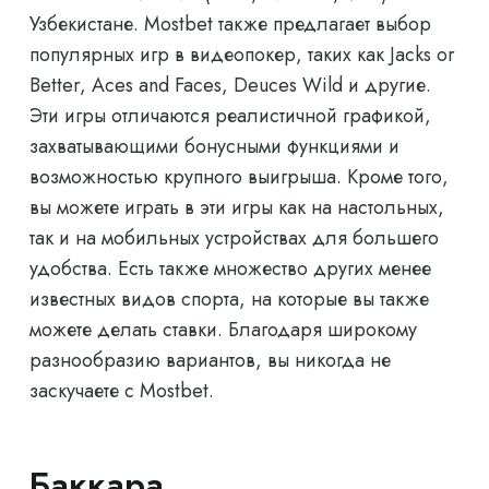
Узбекистане. Mostbet также предлагает выбор
популярных игр в видеопокер, таких как Jacks or
Better, Aces and Faces, Deuces Wild и другие.
Эти игры отличаются реалистичной графикой,
захватывающими бонусными функциями и
возможностью крупного выигрыша. Кроме того,
вы можете играть в эти игры как на настольных,
так и на мобильных устройствах для большего
удобства. Есть также множество других менее
известных видов спорта, на которые вы также
можете делать ставки. Благодаря широкому
разнообразию вариантов, вы никогда не
заскучаете с Mostbet.
Баккара