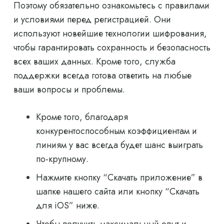
Поэтому обязательно ознакомьтесь с правилами
и условиями перед регистрацией. Они
используют новейшие технологии шифрования,
чтобы гарантировать сохранность и безопасность
всех ваших данных. Кроме того, служба
поддержки всегда готова ответить на любые
ваши вопросы и проблемы.
Кроме того, благодаря
конкурентоспособным коэффициентам и
линиям у вас всегда будет шанс выиграть
по-крупному.
Нажмите кнопку “Скачать приложение” в
шапке нашего сайта или кнопку “Скачать
для iOS” ниже.
Чтобы получить максимальный опыт и