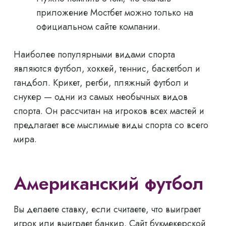
приложение Мостбет можно только на
официальном сайте компании.
Наиболее популярными видами спорта
являются футбол, хоккей, теннис, баскетбол и
гандбол. Крикет, регби, пляжный футбол и
снукер — одни из самых необычных видов
спорта. Он рассчитан на игроков всех мастей и
предлагает все мыслимые виды спорта со всего
мира.
Американский футбол
Вы делаете ставку, если считаете, что выиграет
игрок или выиграет банкир. Сайт букмекерской