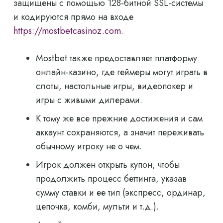
защищены с помощью 128-битной SSL-системы
и кодируются прямо на входе
https://mostbetcasinoz.com
.
Mostbet также предоставляет платформу
онлайн-казино, где геймеры могут играть в
слоты, настольные игры, видеопокер и
игры с живыми дилерами.
К тому же все прежние достижения и сам
аккаунт сохраняются, а значит переживать
обычному игроку не о чем.
Игрок должен открыть купон, чтобы
продолжить процесс беттинга, указав
сумму ставки и ее тип (экспресс, ординар,
цепочка, комби, мульти и т.д.).