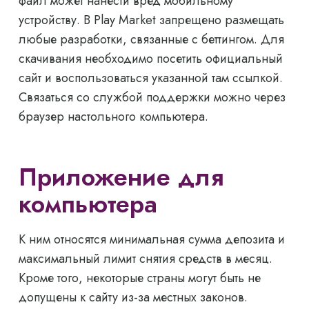
файл может нанести вред мобильному
устройству. В Play Market запрещено размещать
любые разработки, связанные с беттингом. Для
скачивания необходимо посетить официальный
сайт и воспользоваться указанной там ссылкой.
Связаться со службой поддержки можно через
браузер настольного компьютера.
Приложение для
компьютера
К ним относятся минимальная сумма депозита и
максимальный лимит снятия средств в месяц.
Кроме того, некоторые страны могут быть не
допущены к сайту из-за местных законов.