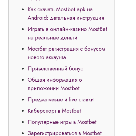
Как скачать Mostbet.apk на
Android: детальная инструкция
Играть в онлайн-казино MostBet
на реальные деньги
Мостбет регистрация с бонусом
нового аккаунта
Приветственный бонус
Общая информация о
приложении Mostbet
Предматчевые и live ставки
Киберспорт в Mostbet
Популярные игры в Mostbet
Зарегистрироваться в Mostbet