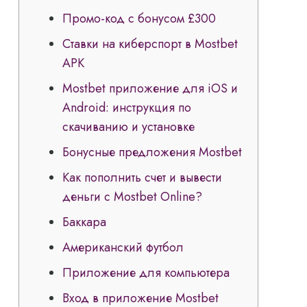
Промо-код с бонусом £300
Ставки на киберспорт в Mostbet
APK
Mostbet приложение для iOS и
Android: инструкция по
скачиванию и установке
Бонусные предложения Mostbet
Как пополнить счет и вывести
деньги с Mostbet Online?
Баккара
Американский футбол
Приложение для компьютера
Вход в приложение Mostbet