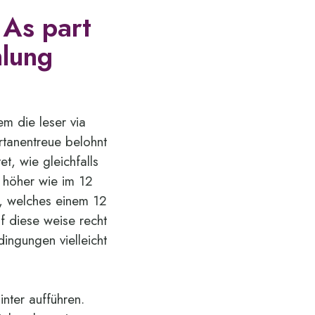
 As part
hlung
m die leser via
rtanentreue belohnt
t, wie gleichfalls
 höher wie im 12
l, welches einem 12
uf diese weise recht
ingungen vielleicht
nter aufführen.