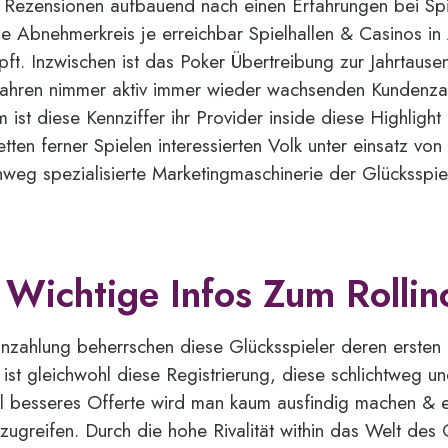
 Rezensionen aufbauend nach einen Erfahrungen bei Spie
 Abnehmerkreis je erreichbar Spielhallen & Casinos in 
ft. Inzwischen ist das Poker Übertreibung zur Jahrtau
ahren nimmer aktiv immer wieder wachsenden Kundenza
ist diese Kennziffer ihr Provider inside diese Highlight 
n ferner Spielen interessierten Volk unter einsatz von
chweg spezialisierte Marketingmaschinerie der Glücksspie
 Wichtige Infos Zum Rollin
inzahlung beherrschen diese Glücksspieler deren ersten
 ist gleichwohl diese Registrierung, diese schlichtweg u
viel besseres Offerte wird man kaum ausfindig machen &
zugreifen. Durch die hohe Rivalität within das Welt des 